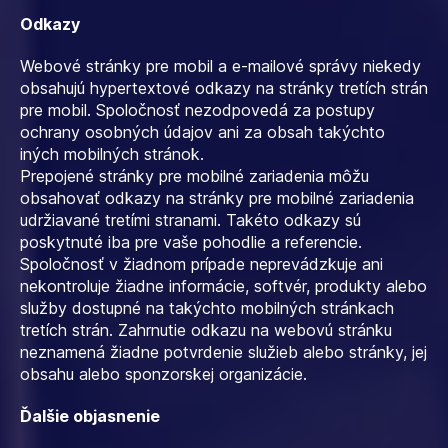
Odkazy
Webové stránky pre mobil a e-mailové správy niekedy
obsahujú hypertextové odkazy na stránky tretích strán
pre mobil. Spoločnosť nezodpovedá za postupy
ochrany osobných údajov ani za obsah takýchto
iných mobilných stránok.
Prepojené stránky pre mobilné zariadenia môžu
obsahovať odkazy na stránky pre mobilné zariadenia
udržiavané tretími stranami. Takéto odkazy sú
poskytnuté iba pre vaše pohodlie a referencie.
Spoločnosť v žiadnom prípade neprevádzkuje ani
nekontroluje žiadne informácie, softvér, produkty alebo
služby dostupné na takýchto mobilných stránkach
tretích strán. Zahrnutie odkazu na webovú stránku
neznamená žiadne potvrdenie služieb alebo stránky, jej
obsahu alebo sponzorskej organizácie.
Ďalšie objasnenie