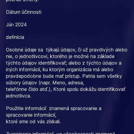
Dátum účinnosti
Jún 2024
definícia
Osobné údaje sa týkajú údajov, či už pravdivých alebo
nie, o jednotlivcovi, ktorého je možné na základe
týchto údajov identifikovať; alebo z týchto údajov a
iných informácií, ku ktorým organizácia má alebo
pravdepodobne bude mať prístup. Patria sem všetky
súbory údajov (napr. Meno, adresa,
telefónne číslo atď.), Ktoré spolu dokážu identifikovať
jednotlivca.
Použitie informácií znamená spracovanie a
spracovanie informácií,
ktoré sme od vás získali.