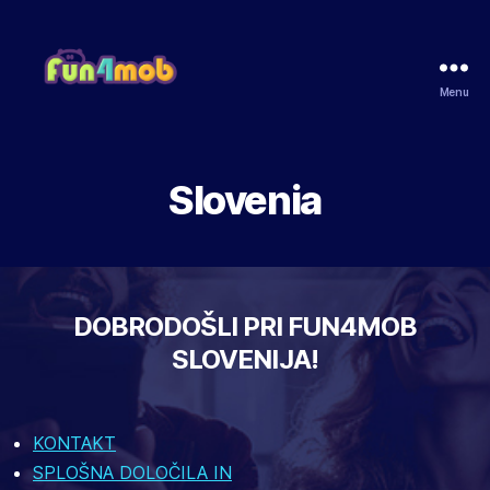
Menu
Fun4Mob
Slovenia
DOBRODOŠLI PRI FUN4MOB
SLOVENIJA!
KONTAKT
SPLOŠNA DOLOČILA IN